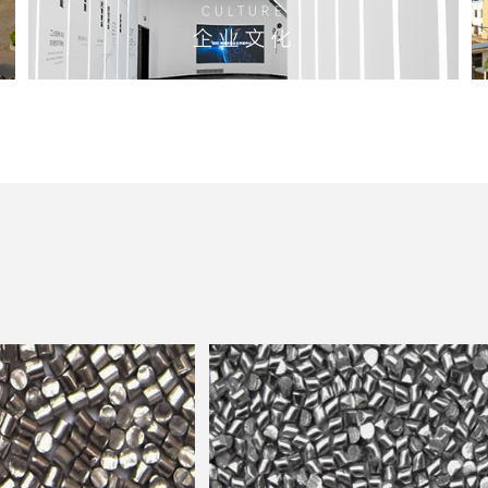
CULTURE
企业文化
探索更多