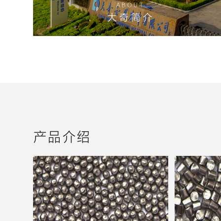
ABOUT
大奇简介
探索更多
产品介绍