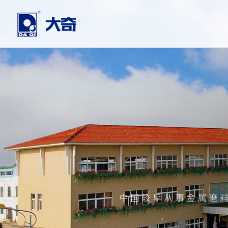
中国较早从事金属磨料