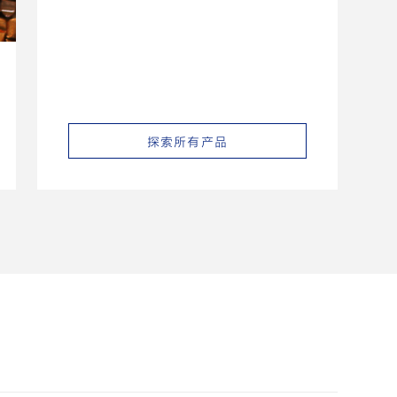
而
探索所有产品