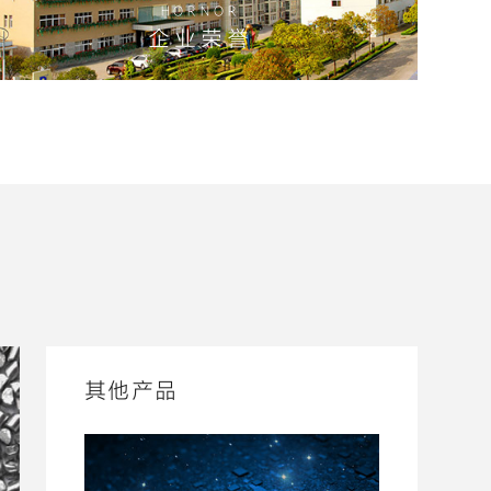
HORNOR
企业荣誉
探索更多
其他产品