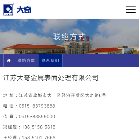
联络方式
联络方式
联系我们
江苏大奇金属表面处理有限公司
地 址：江苏省盐城市大丰区经济开发区大奇路6号
电 话：0515-83793888
传 真：0515-83859000
冯经理：136 5158 5618
王经理：158 5101 7666