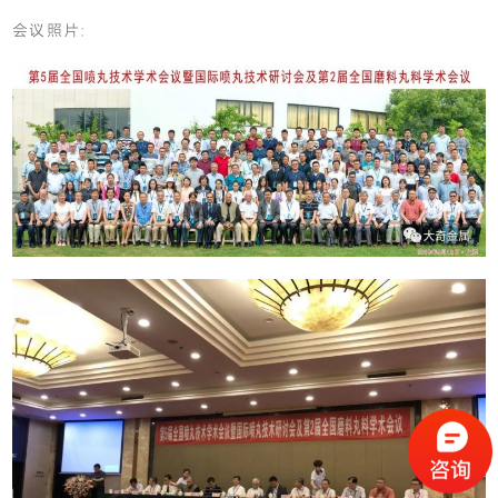
会议照片: